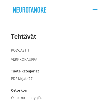
Tehtävät
PODCASTIT
VERKKOKAUPPA
Tuote kategoriat
PDF kirjat
(29)
Ostoskori
Ostoskori on tyhjä.