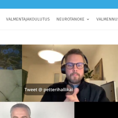
VALMENTAJAKOULUTUS
NEUROTANOKE
VALMENNU