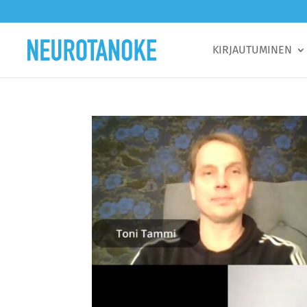
KIRJAUTUMINEN