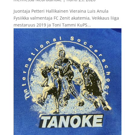
Juontaja Petteri Hallikainen Vieraina Luis Anula
Fysiikka valmentaja FC Zenit akatemia, Veikkaus liiga
mestaruus 2019 ja Toni Tammi KuPS...